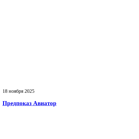
18 ноября 2025
Предпоказ Авиатор