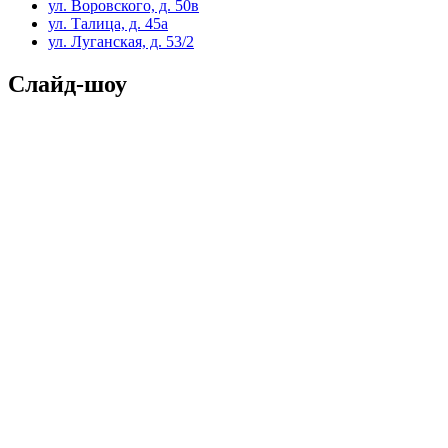
ул. Воровского, д. 50в
ул. Талица, д. 45а
ул. Луганская, д. 53/2
Слайд-шоу