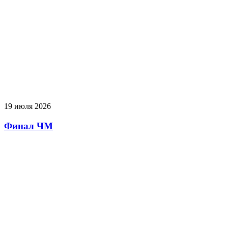
19 июля 2026
Финал ЧМ