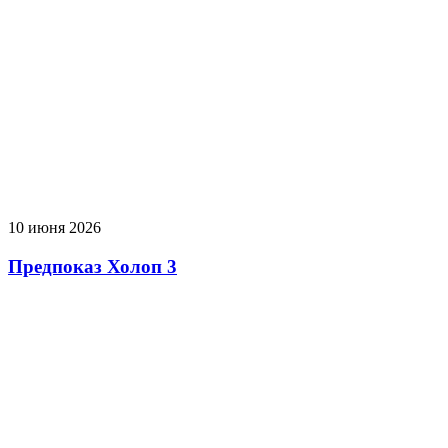
10 июня 2026
Предпоказ Холоп 3