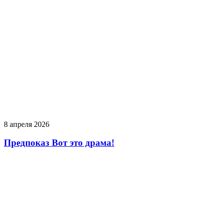
8 апреля 2026
Предпоказ Вот это драма!