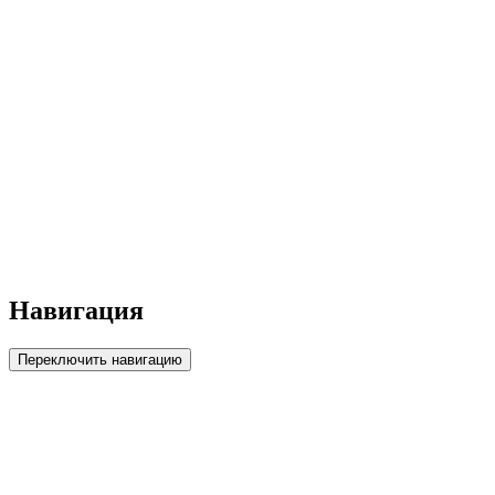
Навигация
Переключить навигацию