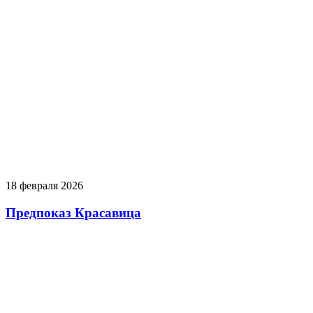
18 февраля 2026
Предпоказ Красавица