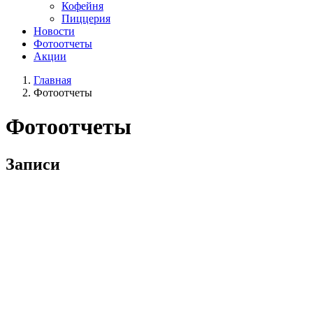
Кофейня
Пиццерия
Новости
Фотоотчеты
Акции
Главная
Фотоотчеты
Фотоотчеты
Записи