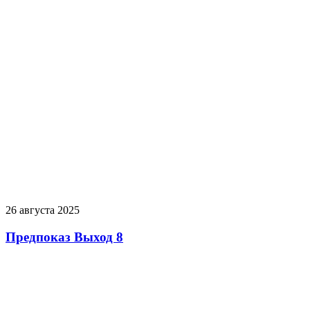
26 августа 2025
Предпоказ Выход 8