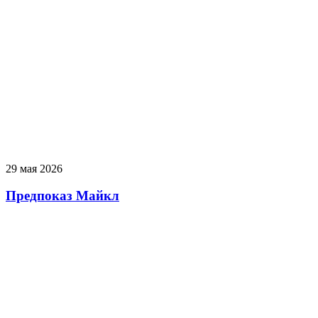
29 мая 2026
Предпоказ Майкл