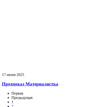
17 июня 2025
Предпоказ Материалистка
Первая
Предыдущая
1
2