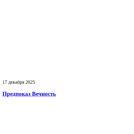
17 декабря 2025
Предпоказ Вечность