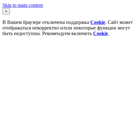
Skip to main content
×
В Вашем браузере отключена поддержка
Cookie
. Сайт может
отображаться некорректно и/или некоторые функции могут
быть недоступны. Рекомендуем включить
Cookie
.