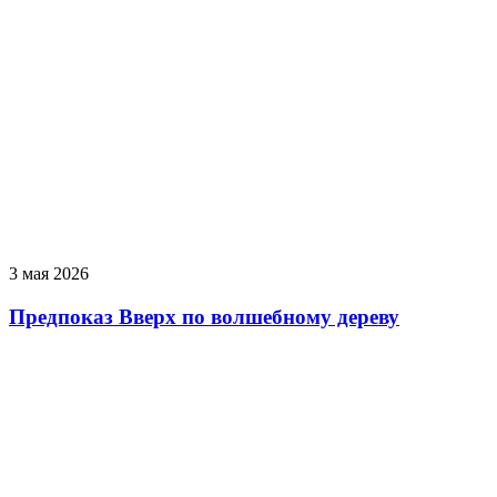
3 мая 2026
Предпоказ Вверх по волшебному дереву