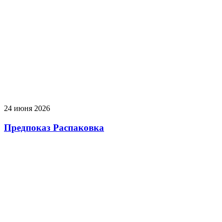
24 июня 2026
Предпоказ Распаковка