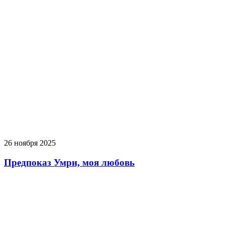
26 ноября 2025
Предпоказ Умри, моя любовь