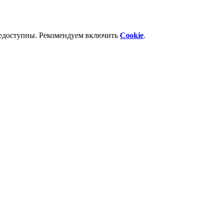
недоступны. Рекомендуем включить
Cookie
.