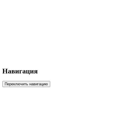
Навигация
Переключить навигацию