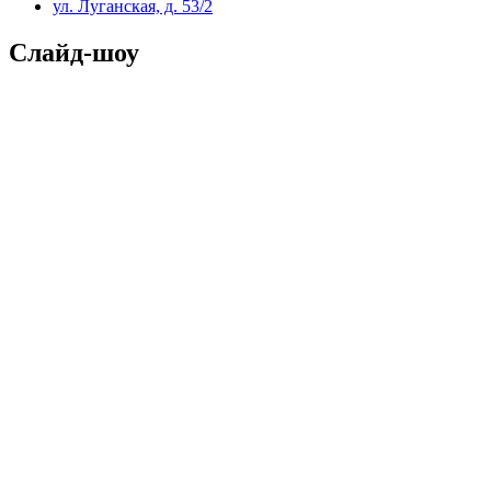
ул. Луганская, д. 53/2
Слайд-шоу