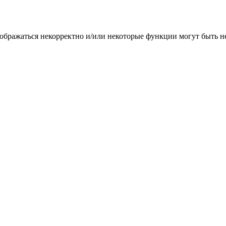
тображаться некорректно и/или некоторые функции могут быть 