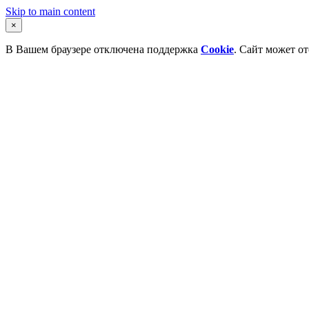
Skip to main content
×
В Вашем браузере отключена поддержка
Cookie
. Сайт может о