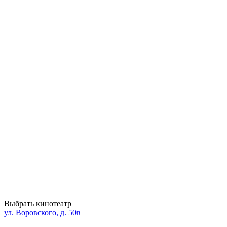
Выбрать кинотеатр
ул. Воровского, д. 50в