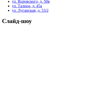
ул. Воровского, д. 50в
ул. Талица, д. 45а
ул. Луганская, д. 53/2
Слайд-шоу