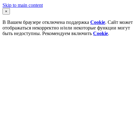
Skip to main content
×
В Вашем браузере отключена поддержка
Cookie
. Сайт может
отображаться некорректно и/или некоторые функции могут
быть недоступны. Рекомендуем включить
Cookie
.