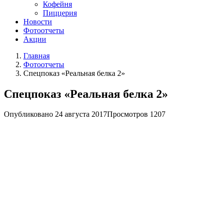
Кофейня
Пиццерия
Новости
Фотоотчеты
Акции
Главная
Фотоотчеты
Cпецпоказ «Реальная белка 2»
Cпецпоказ «Реальная белка 2»
Опубликовано
24 августа 2017
Просмотров
1207