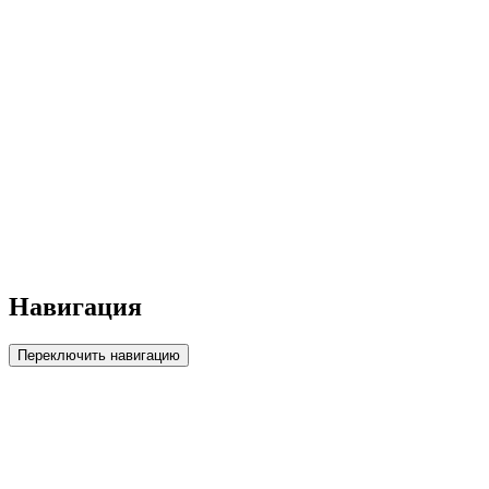
Навигация
Переключить навигацию