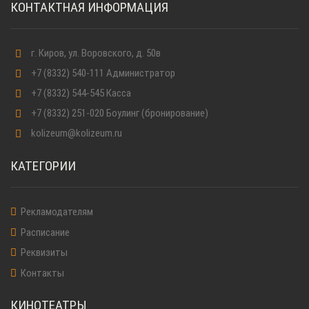
КОНТАКТНАЯ ИНФОРМАЦИЯ
г. Киров
,
ул. Воровского, д. 50в
+7 (8332) 540-111
Администратор
+7 (8332) 544-545
Касса
+7 (8332) 251-020
Боулинг (бронирование)
kolizeum@kolizeum.ru
КАТЕГОРИИ
Рекламодателям
Расписание
Реквизиты
Контакты
КИНОТЕАТРЫ