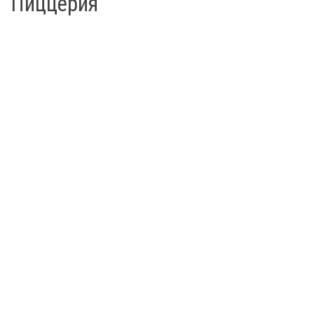
Пиццерия