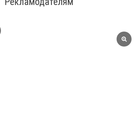
Рекламодателям